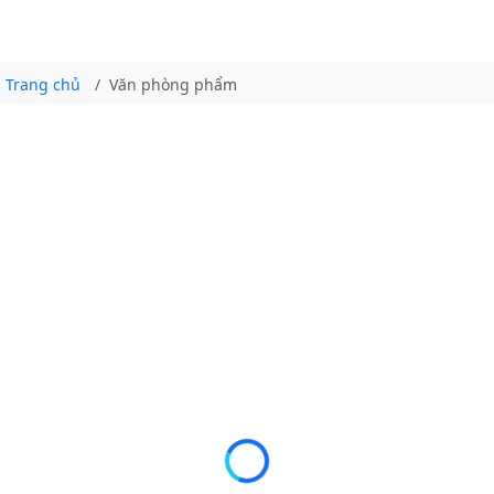
Trang chủ
Văn phòng phẩm