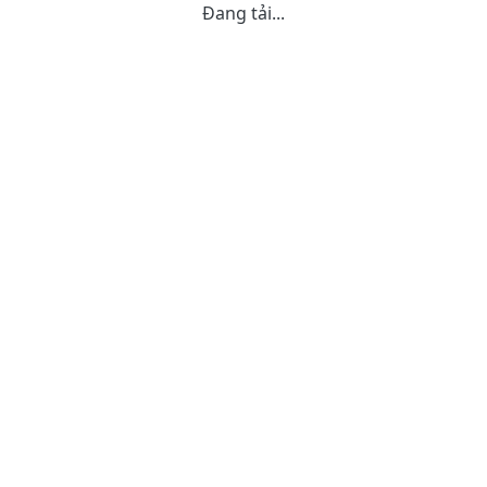
Đang tải...