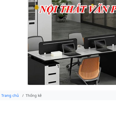
Trang chủ
Thống kê