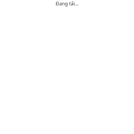
Đang tải...