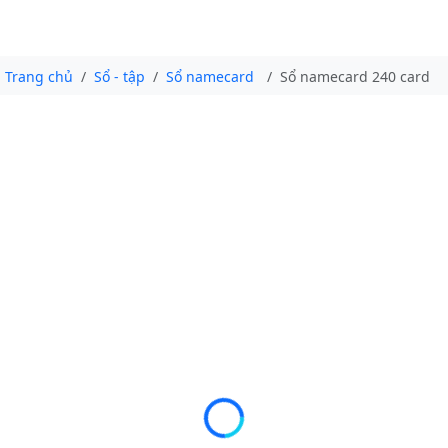
Trang chủ
Sổ - tập
Sổ namecard
Sổ namecard 240 card