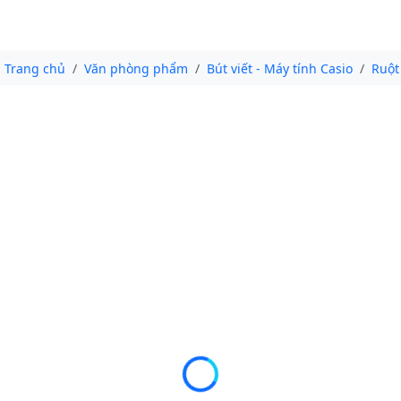
Trang chủ
Văn phòng phẩm
Bút viết - Máy tính Casio
Ruột 