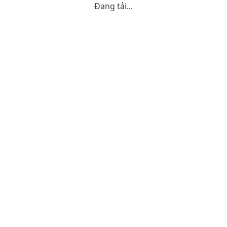
Đang tải...