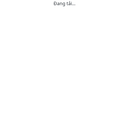
Đang tải...