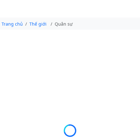
Trang chủ
Thế giới
Quân sự