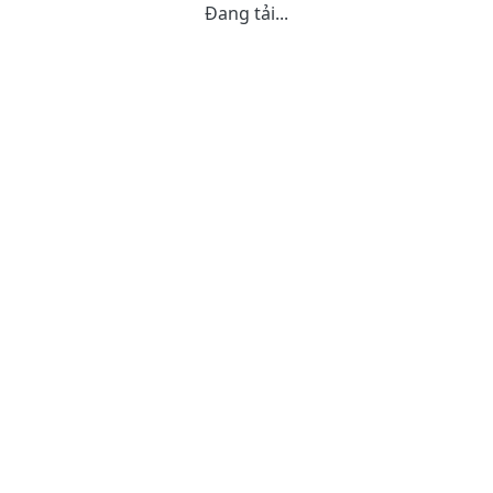
Đang tải...