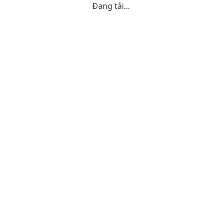
Đang tải...