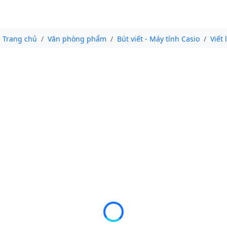
Trang chủ
Văn phòng phẩm
Bút viết - Máy tính Casio
Viết