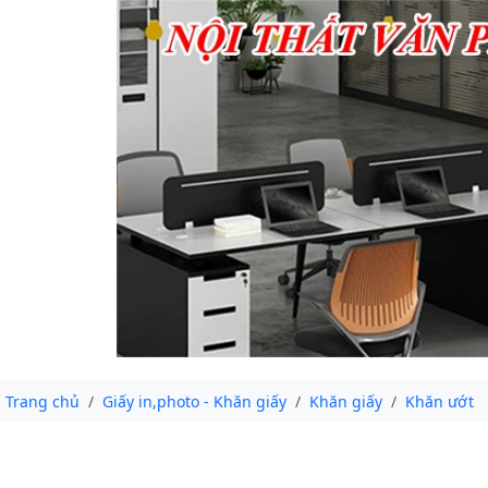
Trang chủ
Giấy in,photo - Khăn giấy
Khăn giấy
Khăn ướt