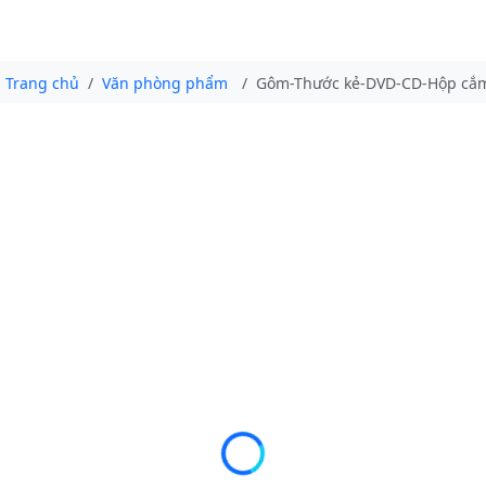
Trang chủ
Văn phòng phẩm
Gôm-Thước kẻ-DVD-CD-Hộp cắm 