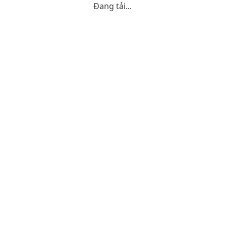
Đang tải...