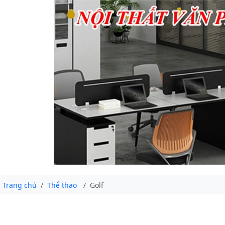
Trang chủ
Thể thao
Golf