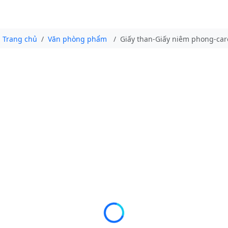
Trang chủ
Văn phòng phẩm
Giấy than-Giấy niêm phong-caro