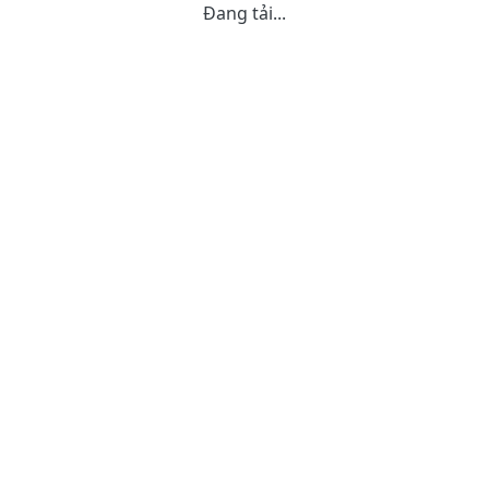
Đang tải...