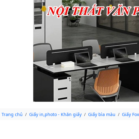
Trang chủ
Giấy in,photo - Khăn giấy
Giấy bìa màu
Giấy Fox