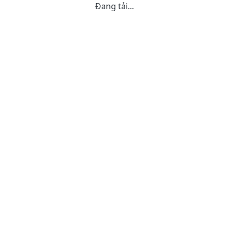
Đang tải...