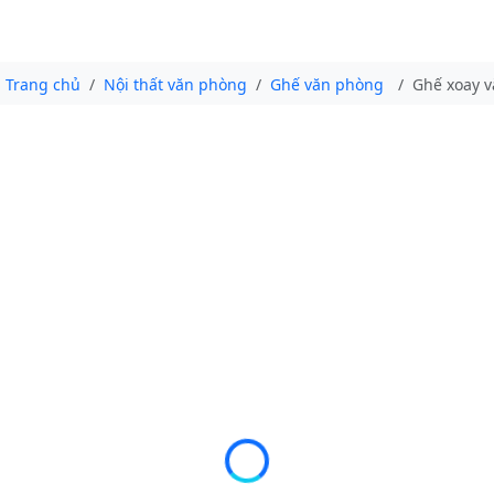
Trang chủ
Nội thất văn phòng
Ghế văn phòng
Ghế xoay v