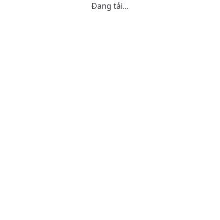
Đang tải...