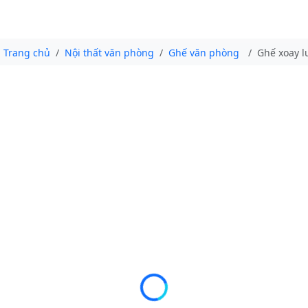
Trang chủ
Nội thất văn phòng
Ghế văn phòng
Ghế xoay l