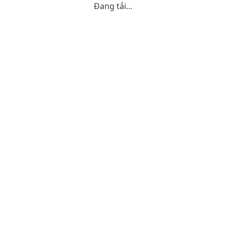
Đang tải...