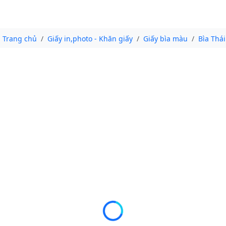
Trang chủ
Giấy in,photo - Khăn giấy
Giấy bìa màu
Bìa Thái