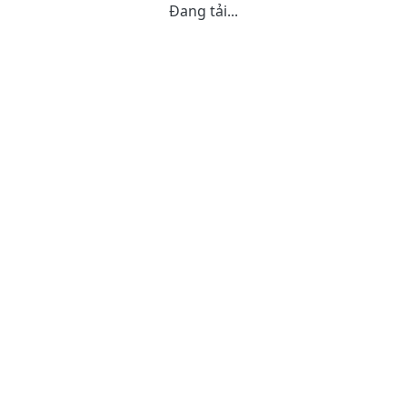
Đang tải...