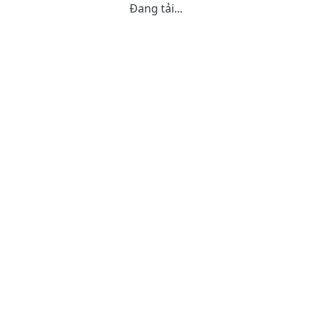
Đang tải...